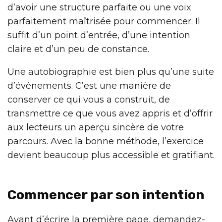
d’avoir une structure parfaite ou une voix
parfaitement maîtrisée pour commencer. Il
suffit d’un point d’entrée, d’une intention
claire et d’un peu de constance.
Une autobiographie est bien plus qu’une suite
d’événements. C’est une manière de
conserver ce qui vous a construit, de
transmettre ce que vous avez appris et d’offrir
aux lecteurs un aperçu sincère de votre
parcours. Avec la bonne méthode, l’exercice
devient beaucoup plus accessible et gratifiant.
Commencer par son intention
Avant d’écrire la première page, demandez-