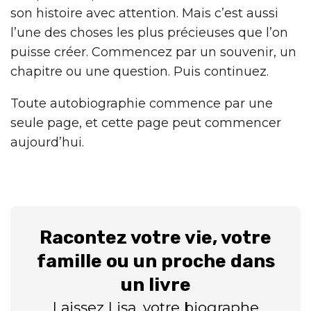
son histoire avec attention. Mais c’est aussi
l’une des choses les plus précieuses que l’on
puisse créer. Commencez par un souvenir, un
chapitre ou une question. Puis continuez.
Toute autobiographie commence par une
seule page, et cette page peut commencer
aujourd’hui.
Racontez votre vie, votre
famille ou un proche dans
un livre
Laissez Lisa, votre biographe