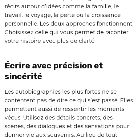
récits autour d’idées comme la famille, le
travail, le voyage, la perte ou la croissance
personnelle. Les deux approches fonctionnent.
Choisissez celle qui vous permet de raconter
votre histoire avec plus de clarté.
Écrire avec précision et
sincérité
Les autobiographies les plus fortes ne se
contentent pas de dire ce qui s’est passé. Elles
permettent aussi de ressentir les moments
vécus. Utilisez des détails concrets, des
scènes, des dialogues et des sensations pour
donner vie aux souvenirs. Au lieu de tout