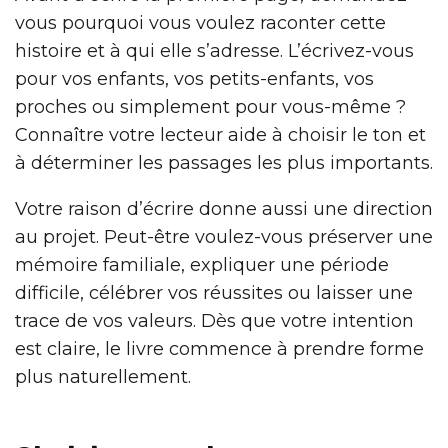
vous pourquoi vous voulez raconter cette
histoire et à qui elle s’adresse. L’écrivez-vous
pour vos enfants, vos petits-enfants, vos
proches ou simplement pour vous-même ?
Connaître votre lecteur aide à choisir le ton et
à déterminer les passages les plus importants.
Votre raison d’écrire donne aussi une direction
au projet. Peut-être voulez-vous préserver une
mémoire familiale, expliquer une période
difficile, célébrer vos réussites ou laisser une
trace de vos valeurs. Dès que votre intention
est claire, le livre commence à prendre forme
plus naturellement.