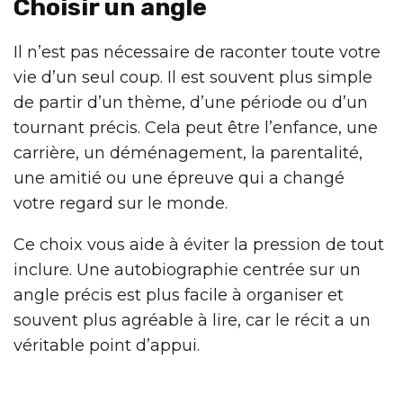
Choisir un angle
Il n’est pas nécessaire de raconter toute votre
vie d’un seul coup. Il est souvent plus simple
de partir d’un thème, d’une période ou d’un
tournant précis. Cela peut être l’enfance, une
carrière, un déménagement, la parentalité,
une amitié ou une épreuve qui a changé
votre regard sur le monde.
Ce choix vous aide à éviter la pression de tout
inclure. Une autobiographie centrée sur un
angle précis est plus facile à organiser et
souvent plus agréable à lire, car le récit a un
véritable point d’appui.