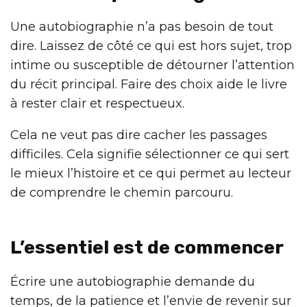
Une autobiographie n’a pas besoin de tout
dire. Laissez de côté ce qui est hors sujet, trop
intime ou susceptible de détourner l’attention
du récit principal. Faire des choix aide le livre
à rester clair et respectueux.
Cela ne veut pas dire cacher les passages
difficiles. Cela signifie sélectionner ce qui sert
le mieux l’histoire et ce qui permet au lecteur
de comprendre le chemin parcouru.
L’essentiel est de commencer
Écrire une autobiographie demande du
temps, de la patience et l’envie de revenir sur