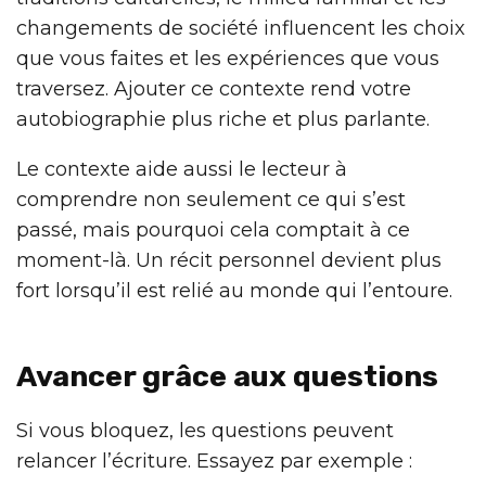
changements de société influencent les choix
que vous faites et les expériences que vous
traversez. Ajouter ce contexte rend votre
autobiographie plus riche et plus parlante.
Le contexte aide aussi le lecteur à
comprendre non seulement ce qui s’est
passé, mais pourquoi cela comptait à ce
moment-là. Un récit personnel devient plus
fort lorsqu’il est relié au monde qui l’entoure.
Avancer grâce aux questions
Si vous bloquez, les questions peuvent
relancer l’écriture. Essayez par exemple :