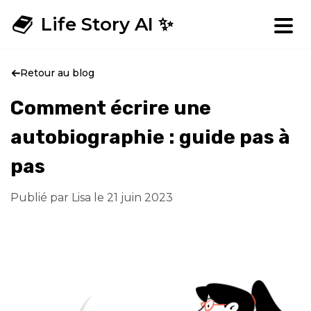
Life Story AI ✨
Retour au blog
Comment écrire une
autobiographie : guide pas à
pas
Publié par Lisa le
21 juin 2023