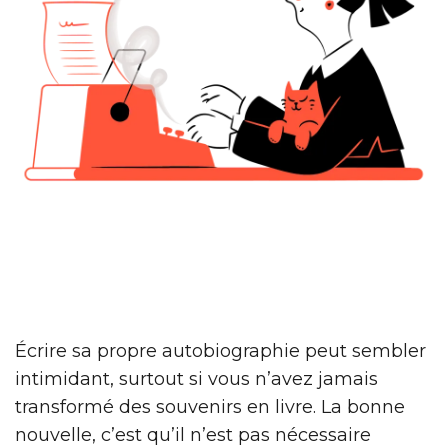
Écrire sa propre autobiographie peut sembler
intimidant, surtout si vous n’avez jamais
transformé des souvenirs en livre. La bonne
nouvelle, c’est qu’il n’est pas nécessaire