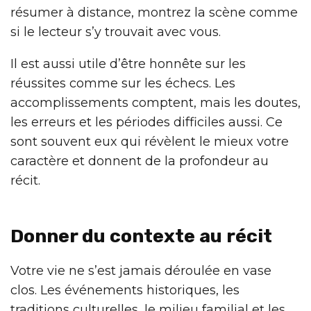
résumer à distance, montrez la scène comme
si le lecteur s’y trouvait avec vous.
Il est aussi utile d’être honnête sur les
réussites comme sur les échecs. Les
accomplissements comptent, mais les doutes,
les erreurs et les périodes difficiles aussi. Ce
sont souvent eux qui révèlent le mieux votre
caractère et donnent de la profondeur au
récit.
Donner du contexte au récit
Votre vie ne s’est jamais déroulée en vase
clos. Les événements historiques, les
traditions culturelles, le milieu familial et les