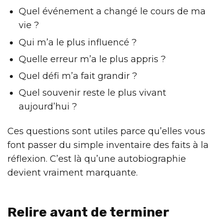
Quel événement a changé le cours de ma
vie ?
Qui m’a le plus influencé ?
Quelle erreur m’a le plus appris ?
Quel défi m’a fait grandir ?
Quel souvenir reste le plus vivant
aujourd’hui ?
Ces questions sont utiles parce qu’elles vous
font passer du simple inventaire des faits à la
réflexion. C’est là qu’une autobiographie
devient vraiment marquante.
Relire avant de terminer