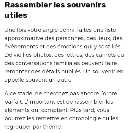
Rassembler les souvenirs
utiles
Une fois votre angle défini, faites une liste
approximative des personnes, des lieux, des
événements et des émotions qui y sont liés.
De vieilles photos, des lettres, des carnets ou
des conversations familiales peuvent faire
remonter des détails oubliés. Un souvenir en
appelle souvent un autre.
À ce stade, ne cherchez pas encore l’ordre
parfait. L’important est de rassembler les
éléments qui comptent. Plus tard, vous
pourrez les remettre en chronologie ou les
regrouper par thème.