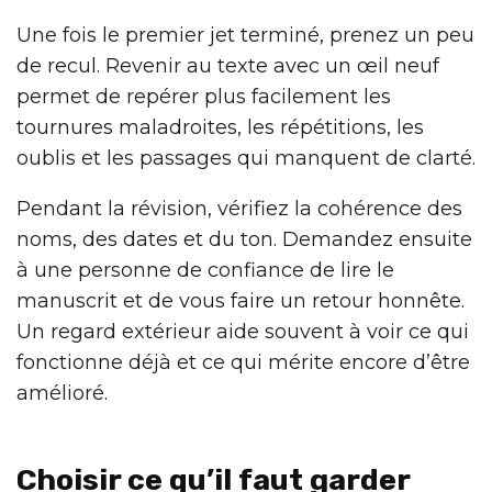
Une fois le premier jet terminé, prenez un peu
de recul. Revenir au texte avec un œil neuf
permet de repérer plus facilement les
tournures maladroites, les répétitions, les
oublis et les passages qui manquent de clarté.
Pendant la révision, vérifiez la cohérence des
noms, des dates et du ton. Demandez ensuite
à une personne de confiance de lire le
manuscrit et de vous faire un retour honnête.
Un regard extérieur aide souvent à voir ce qui
fonctionne déjà et ce qui mérite encore d’être
amélioré.
Choisir ce qu’il faut garder