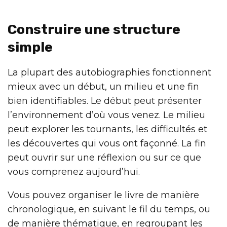
Construire une structure
simple
La plupart des autobiographies fonctionnent
mieux avec un début, un milieu et une fin
bien identifiables. Le début peut présenter
l’environnement d’où vous venez. Le milieu
peut explorer les tournants, les difficultés et
les découvertes qui vous ont façonné. La fin
peut ouvrir sur une réflexion ou sur ce que
vous comprenez aujourd’hui.
Vous pouvez organiser le livre de manière
chronologique, en suivant le fil du temps, ou
de manière thématique, en regroupant les