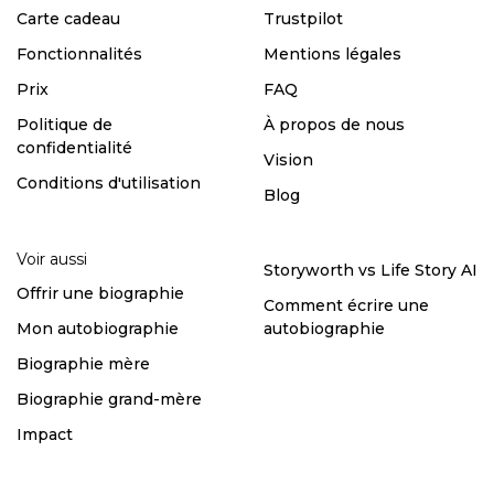
Carte cadeau
Trustpilot
Fonctionnalités
Mentions légales
Prix
FAQ
Politique de
À propos de nous
confidentialité
Vision
Conditions d'utilisation
Blog
Voir aussi
Storyworth vs Life Story AI
Offrir une biographie
Comment écrire une
Mon autobiographie
autobiographie
Biographie mère
Biographie grand-mère
Impact