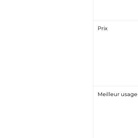
Prix
Meilleur usage