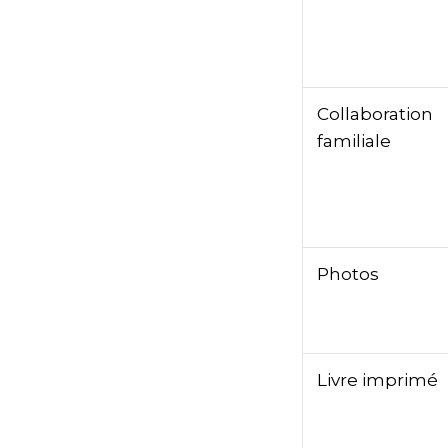
Collaboration
familiale
Photos
Livre imprimé