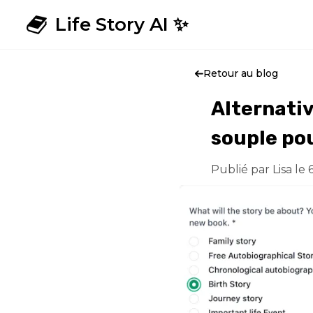
Life Story AI ✨
Retour au blog
Alternativ
souple pou
Publié par Lisa le