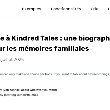
Exemples
Fonctionnalités
Prix
e à Kindred Tales : une biograph
r les mémoires familiales
6 juillet 2026